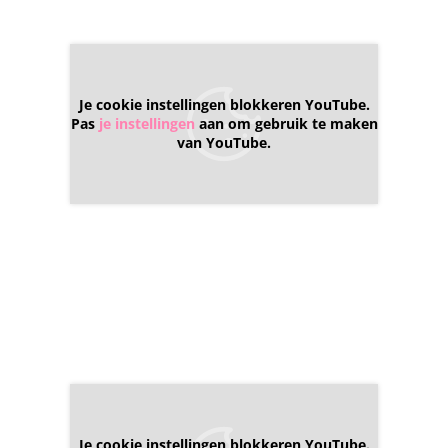
Je cookie instellingen blokkeren YouTube.
Pas
je instellingen
aan om gebruik te maken
van YouTube.
Je cookie instellingen blokkeren YouTube.