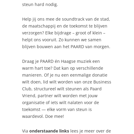
steun hard nodig.
Help jij ons mee de soundtrack van de stad,
de maatschappij en de toekomst te blijven
verzorgen? Elke bijdrage – groot of klein –
helpt ons vooruit. Zo kunnen we samen
blijven bouwen aan het PAARD van morgen.
Draag je PAARD én Haagse muziek een
warm hart toe?
Dat kan op verschillende
manieren. Of je nu een eenmalige donatie
wilt doen, lid wilt worden van onze Business
Club, structureel wilt steunen als Paard
Vriend, partner wilt worden met jouw
organisatie of iets wilt nalaten voor de
toekomst — elke vorm van steun is
waardevol.
Doe mee!
Via
onderstaande links
lees je meer over de