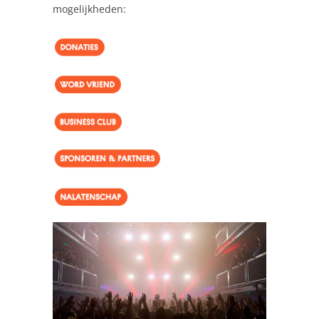
mogelijkheden: