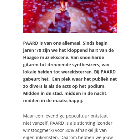
PAARD is van ons allemaal. Sinds begin
jaren ’70 zijn we het kloppend hart van de
Haagse muziekscene. Van snoeiharde
gitaren tot dreunende synthesizers, van
lokale helden tot wereldsterren. Bij PAARD
gebeurt het. Een plek waar het publiek net
zo divers is als de acts op het podium.
Midden in de stad, midden in de nacht,
midden in de maatschappij.
Maar een levendige popcultuur ontstaat
niet vanzelf. PAARD is als stichting (zonder
winstoogmerk) voor 80% afhankelijk van
eigen inkomsten. Daarom hebben we jouw