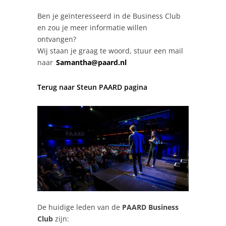
Ben je geïnteresseerd in de Business Club
en zou je meer informatie willen
ontvangen?
Wij staan je graag te woord, stuur een mail
naar
Samantha@paard.nl
Terug naar Steun PAARD pagina
De huidige leden van de
PAARD Business
Club
zijn: