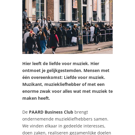
Hier leeft de liefde voor muziek.
Hier
ontmoet je gelijkgestemden. Mensen met
één overeenkomst: Liefde voor muziek.
Muzikant, muziekliefhebber of met een
enorme zwak voor alles wat met muziek te
maken heeft.
De
PAARD Business Club
brengt
ondernemende muziekliefhebbers samen.
We vinden elkaar in gedeelde interesses,
doen zaken, realiseren gezamenlijke doelen