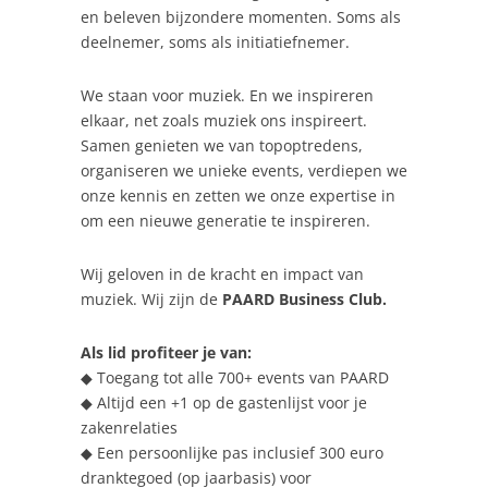
en beleven bijzondere momenten. Soms als
deelnemer, soms als initiatiefnemer.
We staan voor muziek. En we inspireren
elkaar, net zoals muziek ons inspireert.
Samen genieten we van topoptredens,
organiseren we unieke events, verdiepen we
onze kennis en zetten we onze expertise in
om een nieuwe generatie te inspireren.
Wij geloven in de kracht en impact van
muziek.
Wij zijn de
PAARD Business Club
.
Als lid profiteer je van:
◆ Toegang tot alle 700+ events van PAARD
◆ Altijd een +1 op de gastenlijst voor je
zakenrelaties
◆ Een persoonlijke pas inclusief 300 euro
dranktegoed (op jaarbasis) voor