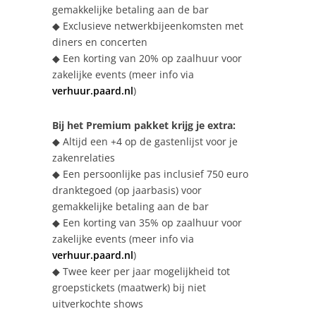
gemakkelijke betaling aan de bar
◆ Exclusieve netwerkbijeenkomsten met
diners en concerten
◆ Een korting van 20% op zaalhuur voor
zakelijke events (meer info via
verhuur.paard.nl
)
Bij het Premium pakket krijg je extra:
◆ Altijd een +4 op de gastenlijst voor je
zakenrelaties
◆ Een persoonlijke pas inclusief 750 euro
dranktegoed (op jaarbasis) voor
gemakkelijke betaling aan de bar
◆ Een korting van 35% op zaalhuur voor
zakelijke events (meer info via
verhuur.paard.nl
)
◆ Twee keer per jaar mogelijkheid tot
groepstickets (maatwerk) bij niet
uitverkochte shows