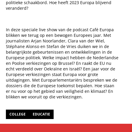
politieke schaakbord. Hoe heeft 2023 Europa blijvend
veranderd?
In deze speciale live show van de podcast Café Europa
blikken we terug op een bewogen Europees jaar. Met
journalisten Arjan Noorlander, Clara van der Wiel,
Stéphane Alonso en Stefan de Vries duiken we in de
belangrijkste gebeurtenissen en ontwikkelingen in de
Europese politiek. Welke impact hebben de Nederlandse
en Poolse verkiezingen op Brussel? En raakt de EU nu
echt verdeeld over Oekraïne en Israël? Een jaar voor de
Europese verkiezingen staat Europa voor grote
uitdagingen. Met Europarlementariërs bespreken we de
dossiers die de Europese toekomst bepalen. Hoe staan
er nu voor op het gebied van veiligheid en klimaat? En
blikken we vooruit op die verkiezingen.
COLLEGE
EDUCATIE