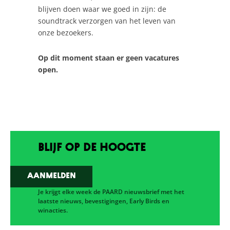
blijven doen waar we goed in zijn: de
soundtrack verzorgen van het leven van
onze bezoekers.
Op dit moment staan er geen vacatures
open.
Blijf op de hoogte
Aanmelden
Je krijgt elke week de PAARD nieuwsbrief met het
laatste nieuws, bevestigingen, Early Birds en
winacties.