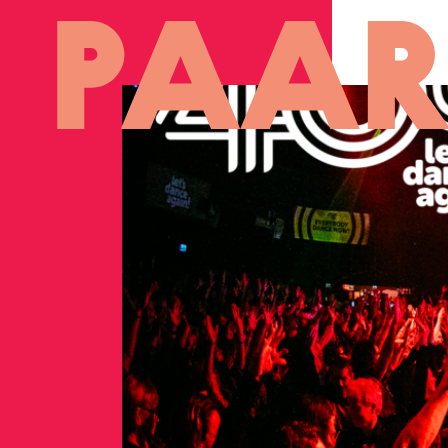
Ga naar hoofdinhoud