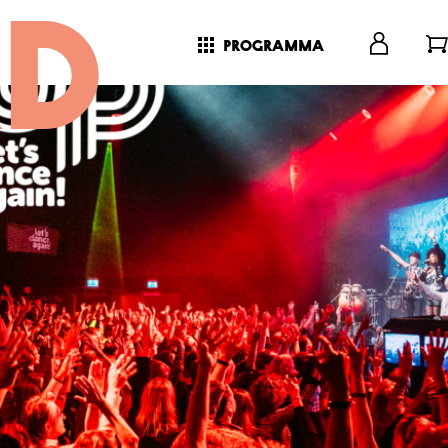
programma