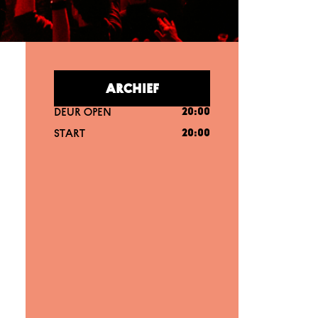
ARCHIEF
DEUR OPEN
20:00
START
20:00