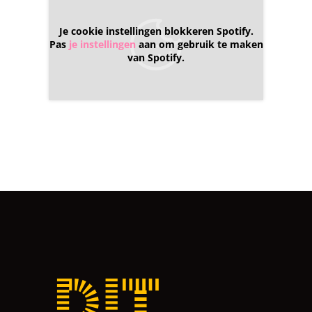
Je cookie instellingen blokkeren Spotify.
Pas
je instellingen
aan om gebruik te maken
van Spotify.
Dit