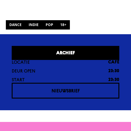
DANCE
INDIE
POP
18+
ARCHIEF
LOCATIE
CAFÉ
DEUR OPEN
23:30
START
23:30
NIEUWSBRIEF