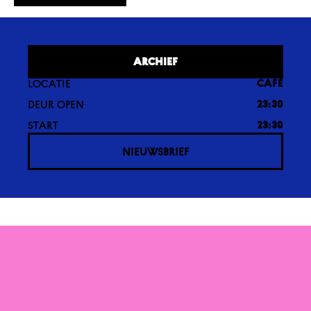
ARCHIEF
LOCATIE
CAFÉ
DEUR OPEN
23:30
START
23:30
NIEUWSBRIEF