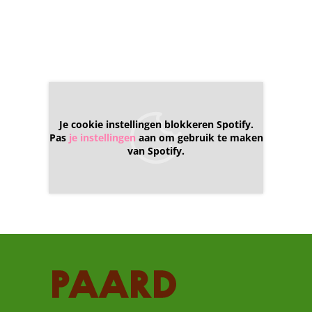
Je cookie instellingen blokkeren Spotify.
Pas
je instellingen
aan om gebruik te maken
van Spotify.