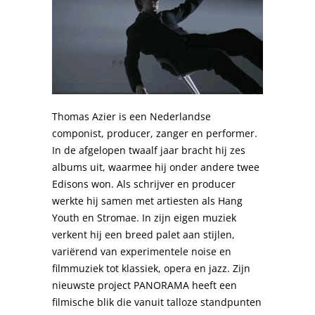
Thomas Azier is een Nederlandse
componist, producer, zanger en performer.
In de afgelopen twaalf jaar bracht hij zes
albums uit, waarmee hij onder andere twee
Edisons won. Als schrijver en producer
werkte hij samen met artiesten als Hang
Youth en Stromae. In zijn eigen muziek
verkent hij een breed palet aan stijlen,
variërend van experimentele noise en
filmmuziek tot klassiek, opera en jazz. Zijn
nieuwste project PANORAMA heeft een
filmische blik die vanuit talloze standpunten