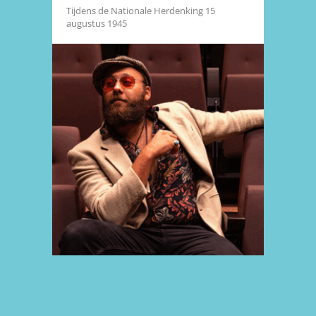
Tijdens de Nationale Herdenking 15
augustus 1945