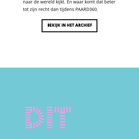
naar de wereld kijkt. En waar komt dat beter
tot zijn recht dan tijdens PAARD360.
Bekijk in het archief
Dit