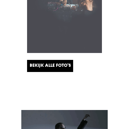
Bekijk alle foto's