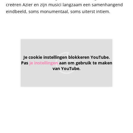
creëren Azier en zijn musici langzaam een samenhangend
eindbeeld, soms monumentaal, soms uiterst intiem.
Je cookie instellingen blokkeren YouTube.
Pas
je instellingen
aan om gebruik te maken
van YouTube.