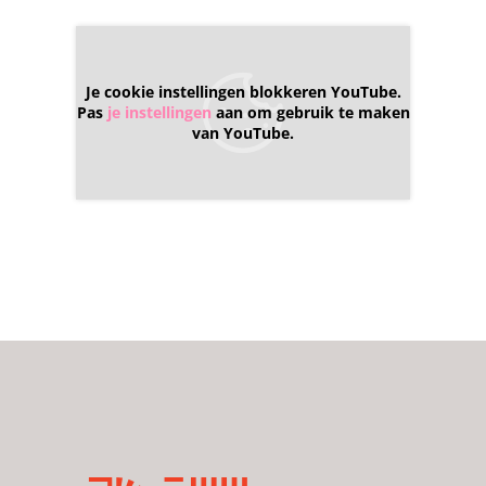
Je cookie instellingen blokkeren YouTube.
Pas
je instellingen
aan om gebruik te maken
van YouTube.