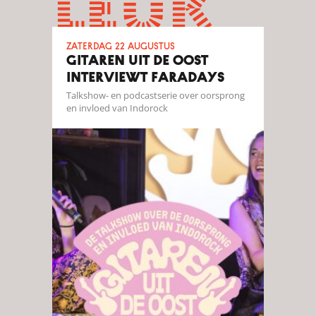
leuk
zaterdag 22 augustus
GITAREN UIT DE OOST
INTERVIEWT FARADAYS
Talkshow- en podcastserie over oorsprong
en invloed van Indorock