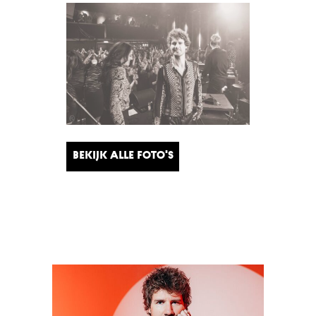
Bekijk alle foto's