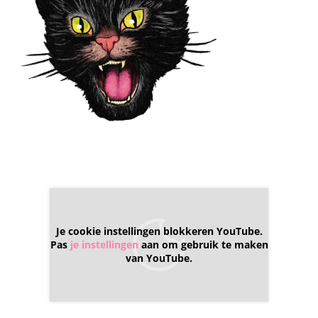
Je cookie instellingen blokkeren YouTube.
Pas
je instellingen
aan om gebruik te maken
van YouTube.