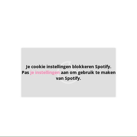
Je cookie instellingen blokkeren Spotify.
Pas
je instellingen
aan om gebruik te maken
van Spotify.