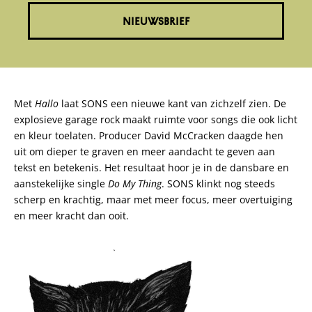
NIEUWSBRIEF
Met
Hallo
laat SONS een nieuwe kant van zichzelf zien. De
explosieve garage rock maakt ruimte voor songs die ook licht
en kleur toelaten. Producer David McCracken daagde hen
uit om dieper te graven en meer aandacht te geven aan
tekst en betekenis. Het resultaat hoor je in de dansbare en
aanstekelijke single
Do My Thing
. SONS klinkt nog steeds
scherp en krachtig, maar met meer focus, meer overtuiging
en meer kracht dan ooit.