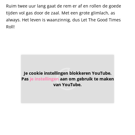
Ruim twee uur lang gaat de rem er af en rollen de goede
tijden vol gas door de zaal. Met een grote glimlach, as
always. Het leven is waanzinnig, dus Let The Good Times
Roll!
Je cookie instellingen blokkeren YouTube.
Pas
je instellingen
aan om gebruik te maken
van YouTube.