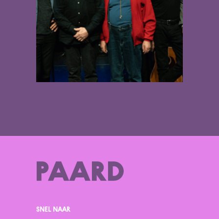
SNEL NAAR