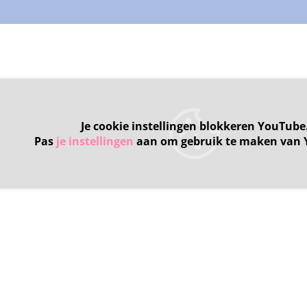
Je cookie instellingen blokkeren YouTube
Pas
je instellingen
aan om gebruik te maken van 