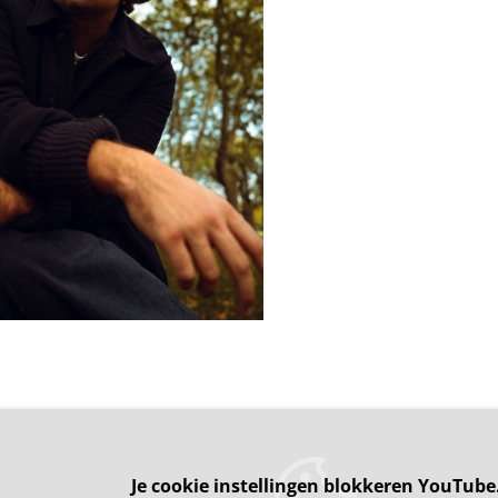
Je cookie instellingen blokkeren YouTube