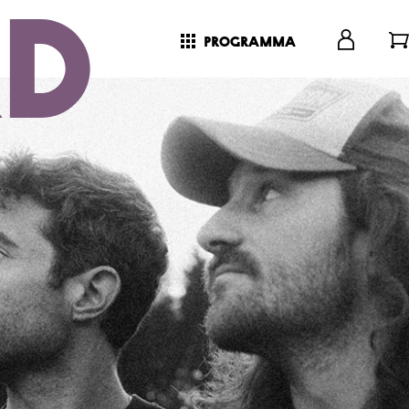
programma