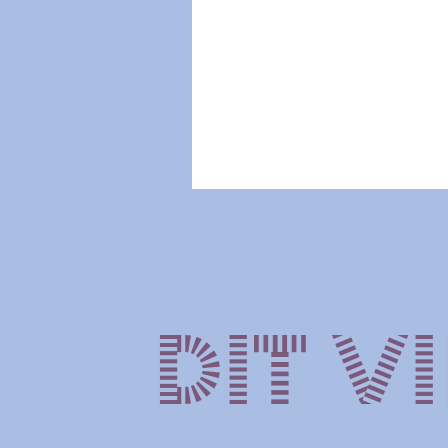
Dit vi