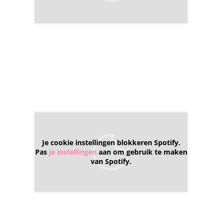
Je cookie instellingen blokkeren Spotify.
Pas
je instellingen
aan om gebruik te maken
van Spotify.