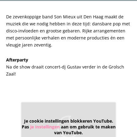
De zevenkoppige band Son Mieux uit Den Haag maakt de
muziek die we nodig hebben in deze tijd: dansbare pop met
disco-invloeden en grootse gebaren. Rijke arrangementen
met persoonlijke verhalen en moderne producties én een
vleugje jaren zeventig.
Afterparty
Na de show draait concert-dj Gustav verder in de Grolsch
Zaal!
Je cookie instellingen blokkeren YouTube.
Pas
je instellingen
aan om gebruik te maken
van YouTube.