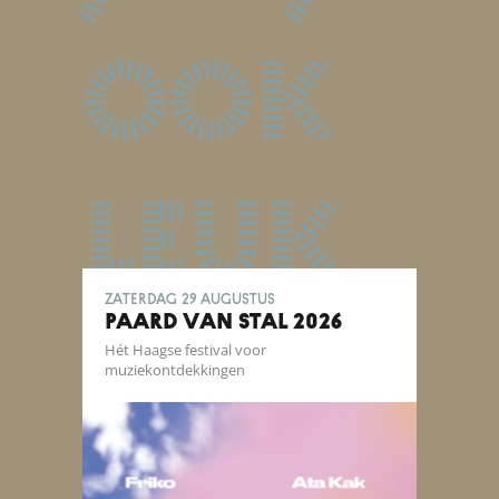
ook
leuk
zaterdag 29 augustus
PAARD VAN STAL 2026
Hét Haagse festival voor
muziekontdekkingen