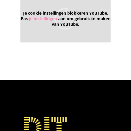
Je cookie instellingen blokkeren YouTube.
Pas
je instellingen
aan om gebruik te maken
van YouTube.
Dit