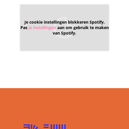
Je cookie instellingen blokkeren Spotify.
Pas
je instellingen
aan om gebruik te maken
van Spotify.