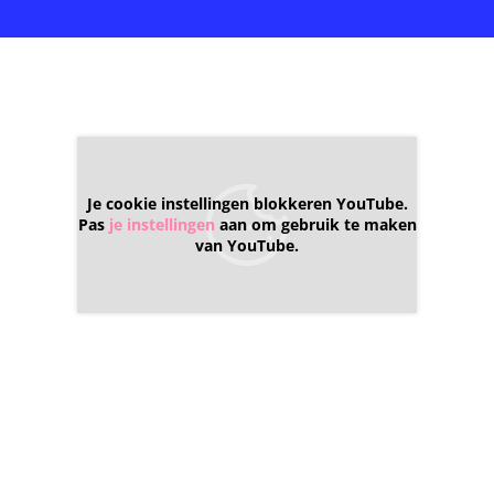
Je cookie instellingen blokkeren YouTube.
Pas
je instellingen
aan om gebruik te maken
van YouTube.