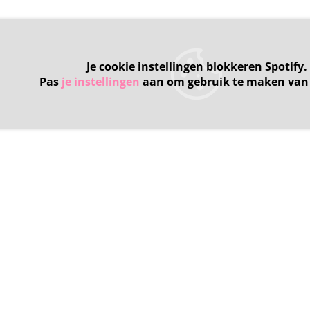
Je cookie instellingen blokkeren Spotify.
Pas
je instellingen
aan om gebruik te maken van 