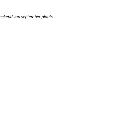
 weekend van september plaats.