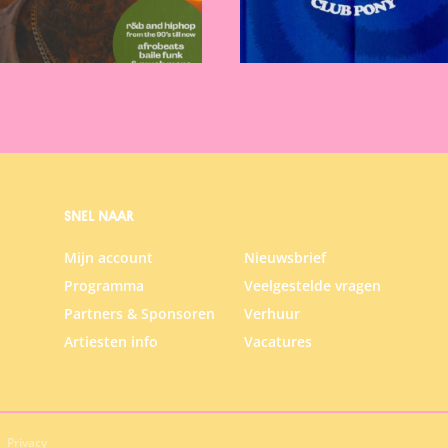
SNEL NAAR
Mijn account
Nieuwsbrief
Programma
Veelgestelde vragen
Partners & Sponsoren
Verhuur
Artiesten info
Vacatures
Privacy