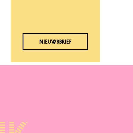
NIEUWSBRIEF