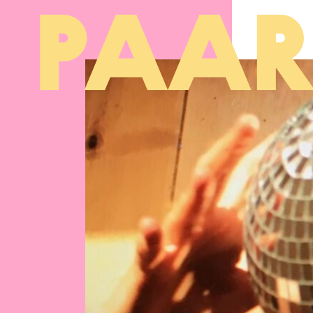
Ga naar hoofdinhoud