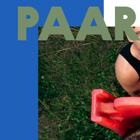
Ga naar hoofdinhoud