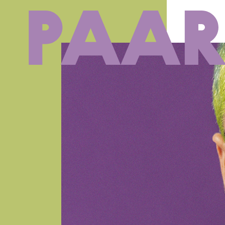
Ga naar hoofdinhoud