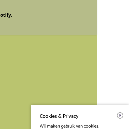
otify.
Cookies & Privacy
Wij maken gebruik van cookies.