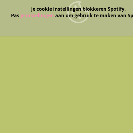
Je cookie instellingen blokkeren Spotify.
Pas
je instellingen
aan om gebruik te maken van Sp