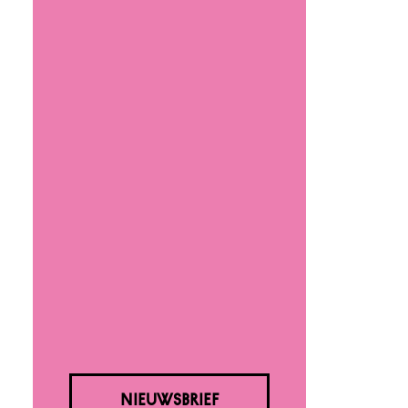
NIEUWSBRIEF