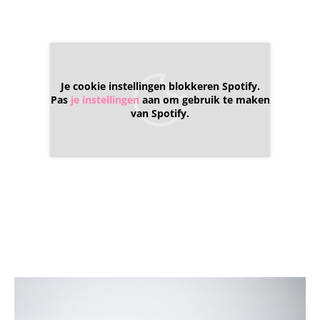
Je cookie instellingen blokkeren Spotify.
Pas
je instellingen
aan om gebruik te maken
van Spotify.