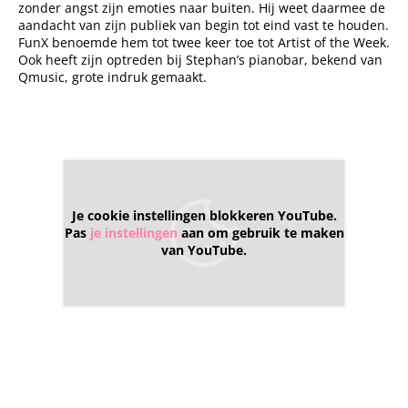
zonder angst zijn emoties naar buiten. Hij weet daarmee de
aandacht van zijn publiek van begin tot eind vast te houden.
FunX benoemde hem tot twee keer toe tot Artist of the Week.
Ook heeft zijn optreden bij Stephan’s pianobar, bekend van
Qmusic, grote indruk gemaakt.
Je cookie instellingen blokkeren YouTube.
Pas
je instellingen
aan om gebruik te maken
van YouTube.