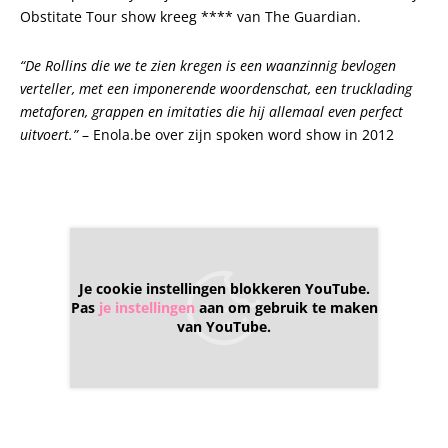
Obstitate Tour show kreeg **** van The Guardian.
“De Rollins die we te zien kregen is een waanzinnig bevlogen
verteller, met een imponerende woordenschat, een trucklading
metaforen, grappen en imitaties die hij allemaal even perfect
uitvoert.”
– Enola.be over zijn spoken word show in 2012
Je cookie instellingen blokkeren YouTube.
Pas
je instellingen
aan om gebruik te maken
van YouTube.