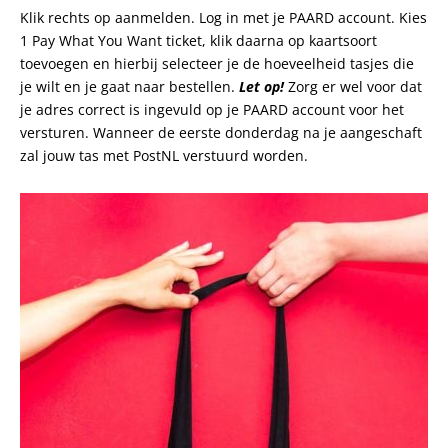
Klik rechts op aanmelden. Log in met je PAARD account. Kies
1 Pay What You Want ticket, klik daarna op kaartsoort
toevoegen en hierbij selecteer je de hoeveelheid tasjes die
je wilt en je gaat naar bestellen.
Let op!
Zorg er wel voor dat
je adres correct is ingevuld op je PAARD account voor het
versturen. Wanneer de eerste donderdag na je aangeschaft
zal jouw tas met PostNL verstuurd worden.