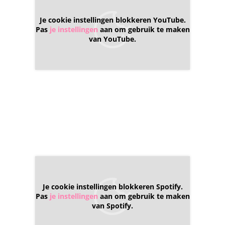
Je cookie instellingen blokkeren YouTube.
Pas
je instellingen
aan om gebruik te maken
van YouTube.
Je cookie instellingen blokkeren Spotify.
Pas
je instellingen
aan om gebruik te maken
van Spotify.