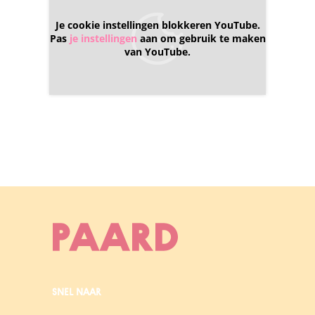
Je cookie instellingen blokkeren YouTube.
Pas
je instellingen
aan om gebruik te maken
van YouTube.
SNEL NAAR