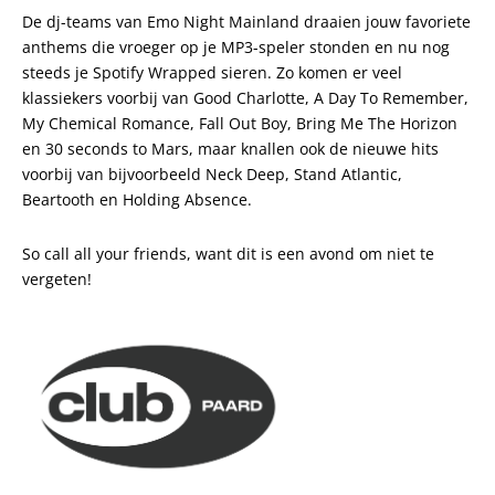
De dj-teams van Emo Night Mainland draaien jouw favoriete
anthems die vroeger op je MP3-speler stonden en nu nog
steeds je Spotify Wrapped sieren. Zo komen er veel
klassiekers voorbij van Good Charlotte, A Day To Remember,
My Chemical Romance, Fall Out Boy, Bring Me The Horizon
en 30 seconds to Mars, maar knallen ook de nieuwe hits
voorbij van bijvoorbeeld Neck Deep, Stand Atlantic,
Beartooth en Holding Absence.
So call all your friends, want dit is een avond om niet te
vergeten!