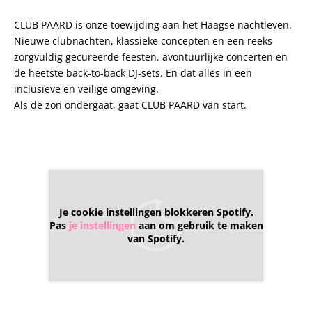
CLUB PAARD is onze toewijding aan het Haagse nachtleven.
Nieuwe clubnachten, klassieke concepten en een reeks
zorgvuldig gecureerde feesten, avontuurlijke concerten en
de heetste back-to-back DJ-sets. En dat alles in een
inclusieve en veilige omgeving.
Als de zon ondergaat, gaat CLUB PAARD van start.
Je cookie instellingen blokkeren Spotify.
Pas
je instellingen
aan om gebruik te maken
van Spotify.