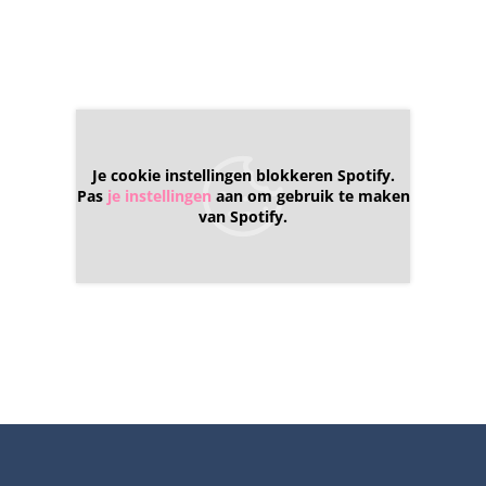
Je cookie instellingen blokkeren Spotify.
Pas
je instellingen
aan om gebruik te maken
van Spotify.