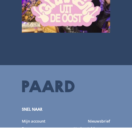
SNEL NAAR
Mijn account
Nieuwsbrief
Programma
Veelgestelde vragen