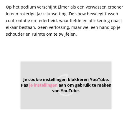
Op het podium verschijnt Elmer als een verwassen crooner
in een rokerige jazzclubsetting. De show beweegt tussen
confrontatie en tederheid, waar liefde en afrekening naast
elkaar bestaan. Geen verlossing, maar wel een hand op je
schouder en ruimte om te twijfelen.
Je cookie instellingen blokkeren YouTube.
Pas
je instellingen
aan om gebruik te maken
van YouTube.