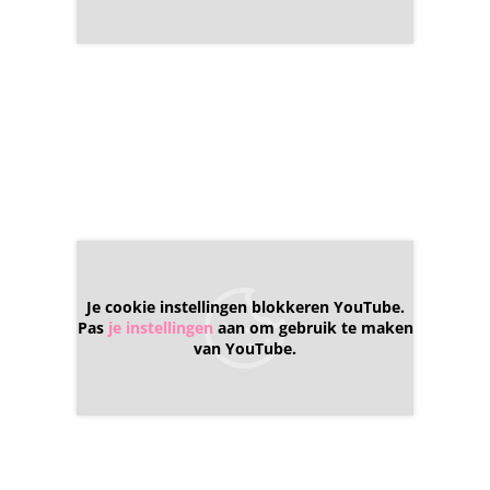
Je cookie instellingen blokkeren YouTube.
Pas
je instellingen
aan om gebruik te maken
van YouTube.