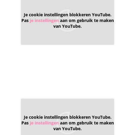
Je cookie instellingen blokkeren YouTube.
Pas
je instellingen
aan om gebruik te maken
van YouTube.
Je cookie instellingen blokkeren YouTube.
Pas
je instellingen
aan om gebruik te maken
van YouTube.