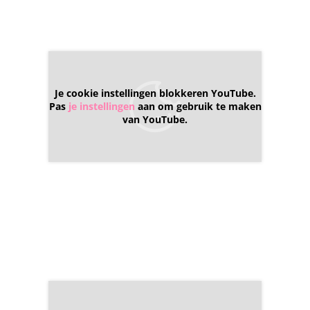
Je cookie instellingen blokkeren YouTube.
Pas
je instellingen
aan om gebruik te maken
van YouTube.