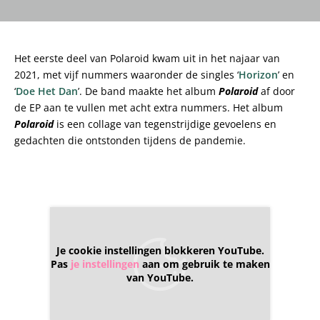
Het eerste deel van Polaroid kwam uit in het najaar van
2021, met vijf nummers waaronder de singles ‘
Horizon
’ en
‘
Doe Het Dan
’. De band maakte het album
Polaroid
af door
de EP aan te vullen met acht extra nummers. Het album
Polaroid
is een collage van tegenstrijdige gevoelens en
gedachten die ontstonden tijdens de pandemie.
Je cookie instellingen blokkeren YouTube.
Pas
je instellingen
aan om gebruik te maken
van YouTube.