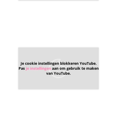
Je cookie instellingen blokkeren YouTube.
Pas
je instellingen
aan om gebruik te maken
van YouTube.