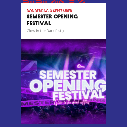
donderdag 3 september
SEMESTER OPENING
FESTIVAL
Glow in the Dark festijn