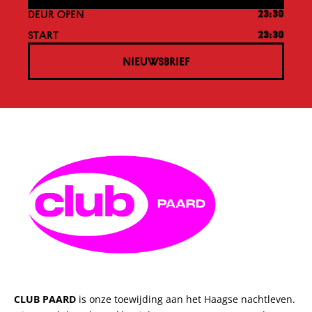
DEUR OPEN
23:30
START
23:30
NIEUWSBRIEF
CLUB PAARD
is onze toewijding aan het Haagse nachtleven.