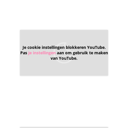
Je cookie instellingen blokkeren YouTube.
Pas
je instellingen
aan om gebruik te maken
van YouTube.