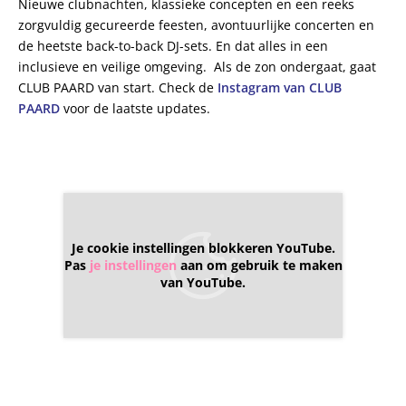
Nieuwe clubnachten, klassieke concepten en een reeks
zorgvuldig gecureerde feesten, avontuurlijke concerten en
de heetste back-to-back DJ-sets. En dat alles in een
inclusieve en veilige omgeving. Als de zon ondergaat, gaat
CLUB PAARD van start. Check de
Instagram van CLUB
PAARD
voor de laatste updates.
Je cookie instellingen blokkeren YouTube.
Pas
je instellingen
aan om gebruik te maken
van YouTube.