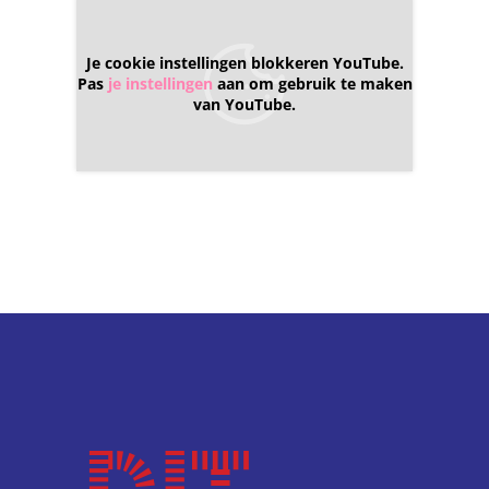
Je cookie instellingen blokkeren YouTube.
Pas
je instellingen
aan om gebruik te maken
van YouTube.