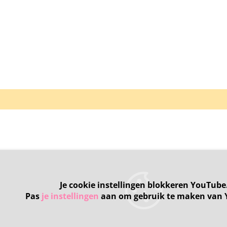
Je cookie instellingen blokkeren YouTube
Pas
je instellingen
aan om gebruik te maken van 