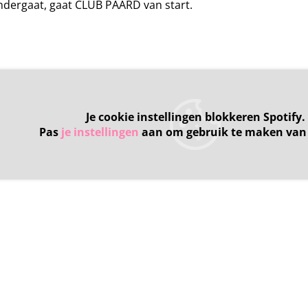
ndergaat, gaat CLUB PAARD van start.
Je cookie instellingen blokkeren Spotify.
Pas
je instellingen
aan om gebruik te maken van 