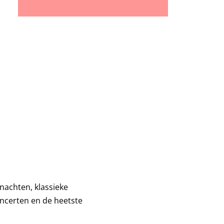
nachten, klassieke
oncerten en de heetste