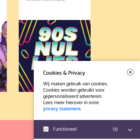
Cookies & Privacy
Wij maken gebruik van cookies.
Cookies worden gebruikt voor
gepersonaliseerd adverteren.
Lees meer hierover in onze
privacy statement
.
Functioneel
(
3
)
Contact & Route