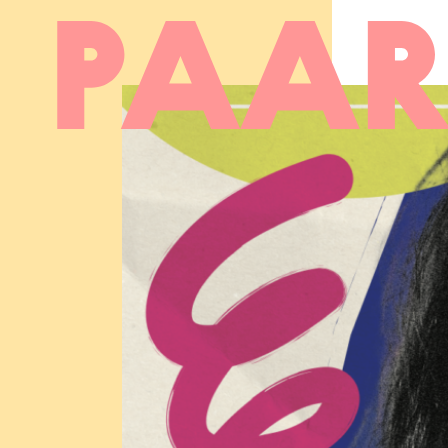
Ga naar hoofdinhoud