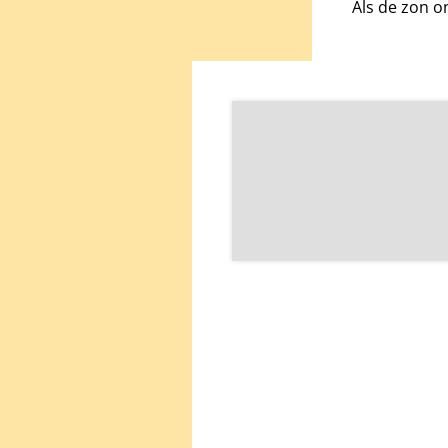
Als de zon o