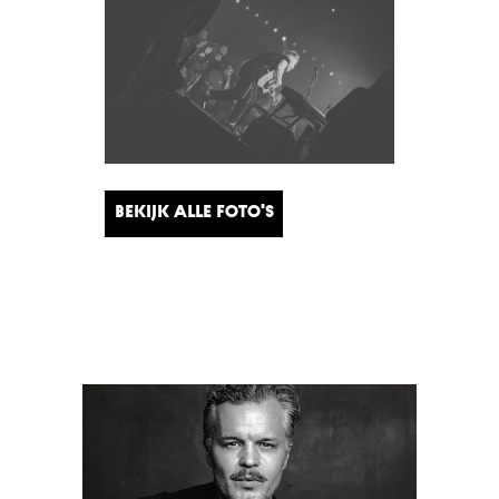
Bekijk alle foto's