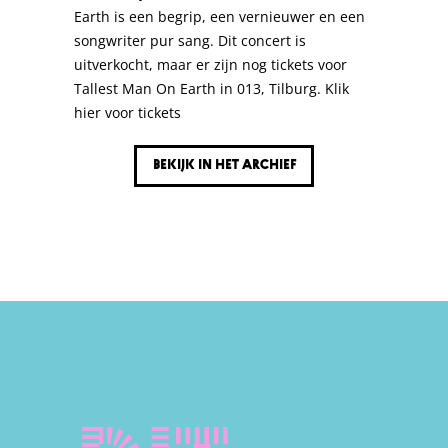
Earth is een begrip, een vernieuwer en een
songwriter pur sang. Dit concert is
uitverkocht, maar er zijn nog tickets voor
Tallest Man On Earth in 013, Tilburg. Klik
hier voor tickets
Bekijk in het archief