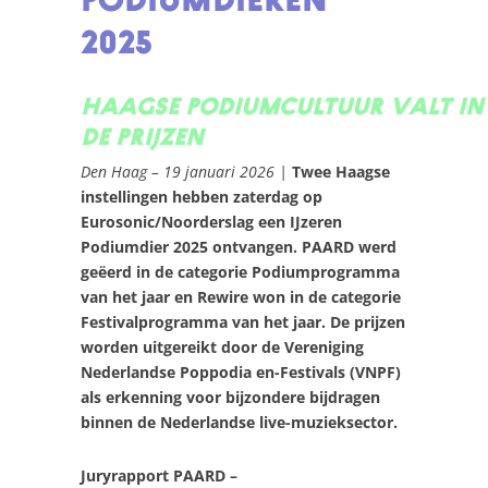
Podiumdieren
2025
HAAGSE PODIUMCULTUUR VALT IN
DE PRIJZEN
Den Haag – 19 januari 2026
|
Twee Haagse
instellingen hebben zaterdag op
Eurosonic/Noorderslag een IJzeren
Podiumdier 2025 ontvangen. PAARD werd
geëerd in de categorie Podiumprogramma
van het jaar en Rewire won in de categorie
Festivalprogramma van het jaar. De prijzen
worden uitgereikt door de Vereniging
Nederlandse Poppodia en-Festivals (VNPF)
als erkenning voor bijzondere bijdragen
binnen de Nederlandse live-muzieksector.
Juryrapport PAARD –