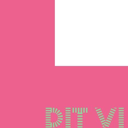
Dit vi