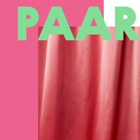
Ga naar hoofdinhoud