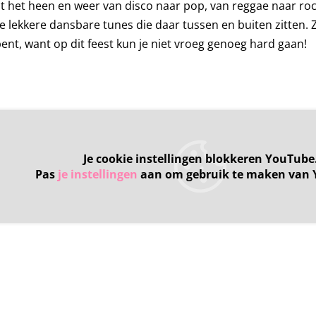
t het heen en weer van disco naar pop, van reggae naar ro
e lekkere dansbare tunes die daar tussen en buiten zitten. Z
ent, want op dit feest kun je niet vroeg genoeg hard gaan!
Je cookie instellingen blokkeren YouTube
Pas
je instellingen
aan om gebruik te maken van 