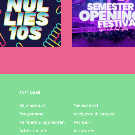
SNEL NAAR
Mijn account
Nieuwsbrief
Programma
Veelgestelde vragen
Partners & Sponsoren
Verhuur
Artiesten info
Vacatures