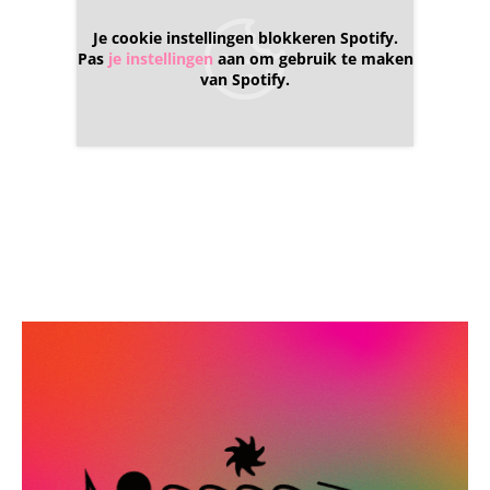
Je cookie instellingen blokkeren Spotify.
Pas
je instellingen
aan om gebruik te maken
van Spotify.