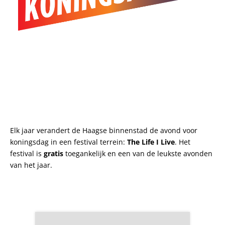
Elk jaar verandert de Haagse binnenstad de avond voor
koningsdag in een festival terrein:
The Life I Live
. Het
festival is
gratis
toegankelijk en een van de leukste avonden
van het jaar.