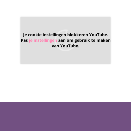
Je cookie instellingen blokkeren YouTube.
Pas
je instellingen
aan om gebruik te maken
van YouTube.