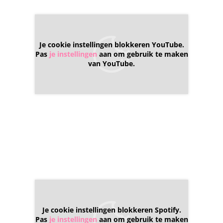
Je cookie instellingen blokkeren YouTube.
Pas
je instellingen
aan om gebruik te maken
van YouTube.
Je cookie instellingen blokkeren Spotify.
Pas
je instellingen
aan om gebruik te maken