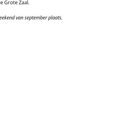
e Grote Zaal.
 weekend van september plaats.