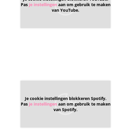
Pas
je instellingen
aan om gebruik te maken
van YouTube.
Je cookie instellingen blokkeren Spotify.
Pas
je instellingen
aan om gebruik te maken
van Spotify.