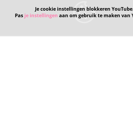
Je cookie instellingen blokkeren YouTube
Pas
je instellingen
aan om gebruik te maken van 