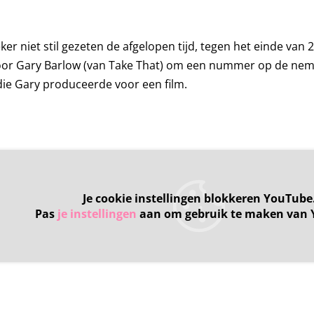
eker niet stil gezeten de afgelopen tijd, tegen het einde van
or Gary Barlow (van Take That) om een nummer op de nem
ie Gary produceerde voor een film.
Je cookie instellingen blokkeren YouTube
Pas
je instellingen
aan om gebruik te maken van 