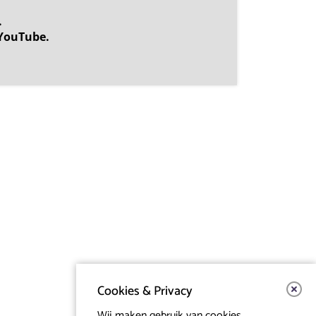
.
YouTube.
Cookies & Privacy
Wij maken gebruik van cookies.