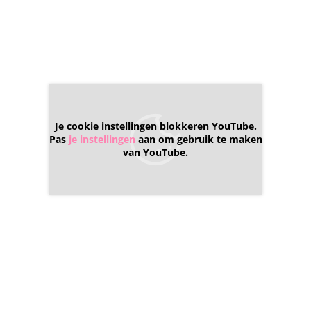
Je cookie instellingen blokkeren YouTube.
Pas
je instellingen
aan om gebruik te maken
van YouTube.