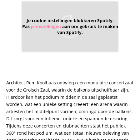
Je cookie instellingen blokkeren Spotify.
Pas
je instellingen
aan om gebruik te maken
van Spotify.
Architect Rem Koolhaas ontwierp een modulaire concertzaal
voor de Grolsch Zaal, waarin de balkons uitschuifbaar zijn.
Hierdoor kan het podium middenin de zaal geplaatst
worden, wat een unieke setting creëert: een arena waarin
artiesten het middelpunt vormen, omringd door de balkons.
Dit zorgt voor een intieme, unieke en spannende ervaring.
Tijdens deze concerten en clubnachten staat het publiek
360° rond het podium, wat een totaal nieuwe beleving van