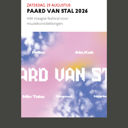
zaterdag 29 augustus
PAARD VAN STAL 2026
Hét Haagse festival voor
muziekontdekkingen