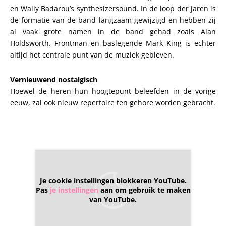
en Wally Badarou’s synthesizersound. In de loop der jaren is
de formatie van de band langzaam gewijzigd en hebben zij
al vaak grote namen in de band gehad zoals Alan
Holdsworth. Frontman en baslegende Mark King is echter
altijd het centrale punt van de muziek gebleven.
Vernieuwend nostalgisch
Hoewel de heren hun hoogtepunt beleefden in de vorige
eeuw, zal ook nieuw repertoire ten gehore worden gebracht.
Je cookie instellingen blokkeren YouTube.
Pas
je instellingen
aan om gebruik te maken
van YouTube.