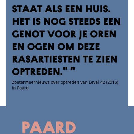
staat als een huis.
Het is nog steeds een
genot voor je oren
en ogen om deze
rasartiesten te zien
optreden." “
Zoetermeernieuws over optreden van Level 42 (2016)
in Paard