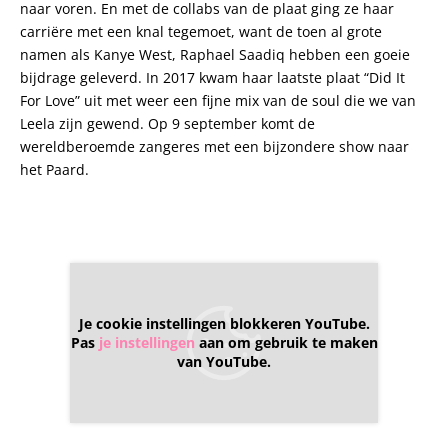
naar voren. En met de collabs van de plaat ging ze haar
carriëre met een knal tegemoet, want de toen al grote
namen als Kanye West, Raphael Saadiq hebben een goeie
bijdrage geleverd. In 2017 kwam haar laatste plaat “Did It
For Love” uit met weer een fijne mix van de soul die we van
Leela zijn gewend. Op 9 september komt de
wereldberoemde zangeres met een bijzondere show naar
het Paard.
Je cookie instellingen blokkeren YouTube.
Pas
je instellingen
aan om gebruik te maken
van YouTube.