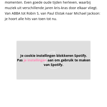
momenten. Even goede oude tijden herleven, waarbij
muziek uit verschillende jaren kris-kras door elkaar vliegt.
Van ABBA tot Robin S, van Paul Elstak naar Michael Jackson:
je hoort alle hits van toen tot nu.
Je cookie instellingen blokkeren Spotify.
Pas
je instellingen
aan om gebruik te maken
van Spotify.