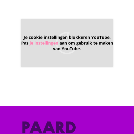
Je cookie instellingen blokkeren YouTube.
Pas
je instellingen
aan om gebruik te maken
van YouTube.