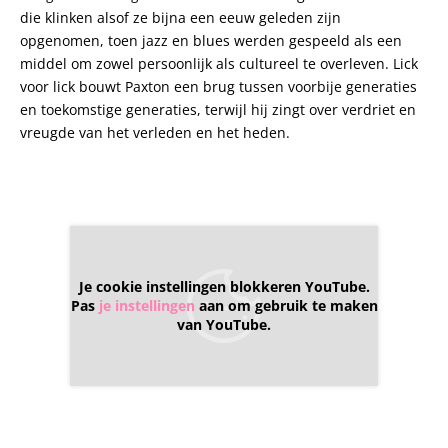
die klinken alsof ze bijna een eeuw geleden zijn
opgenomen, toen jazz en blues werden gespeeld als een
middel om zowel persoonlijk als cultureel te overleven. Lick
voor lick bouwt Paxton een brug tussen voorbije generaties
en toekomstige generaties, terwijl hij zingt over verdriet en
vreugde van het verleden en het heden.
Je cookie instellingen blokkeren YouTube.
Pas
je instellingen
aan om gebruik te maken
van YouTube.