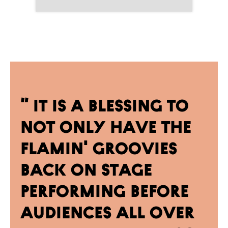
“ It is a blessing to
not only have the
Flamin' Groovies
back on stage
performing before
audiences all over