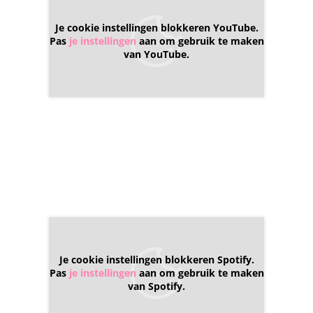
Je cookie instellingen blokkeren YouTube.
Pas
je instellingen
aan om gebruik te maken
van YouTube.
Je cookie instellingen blokkeren Spotify.
Pas
je instellingen
aan om gebruik te maken
van Spotify.