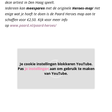
deze artiest in Den Haag speelt.
Iedereen kan
meesparen
met de originele
Heroes-map
! Het
enige wat je hoeft te doen is de Paard Heroes map aan te
schaffen voor €2,50. Kijk voor meer info
op
www.paard.nl/paard-heroes/
Je cookie instellingen blokkeren YouTube.
Pas
je instellingen
aan om gebruik te maken
van YouTube.