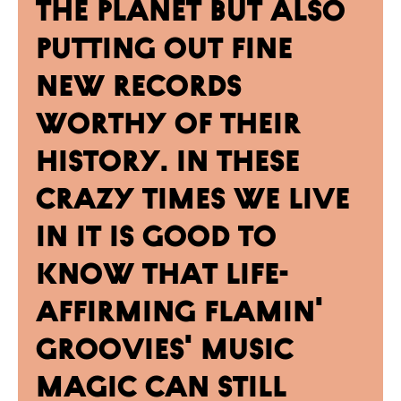
the planet but also
putting out fine
new records
worthy of their
history. In these
crazy times we live
in it is good to
know that life-
affirming Flamin'
Groovies' music
magic can still