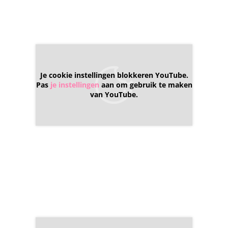
Je cookie instellingen blokkeren YouTube.
Pas
je instellingen
aan om gebruik te maken
van YouTube.