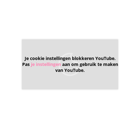
Je cookie instellingen blokkeren YouTube.
Pas
je instellingen
aan om gebruik te maken
van YouTube.