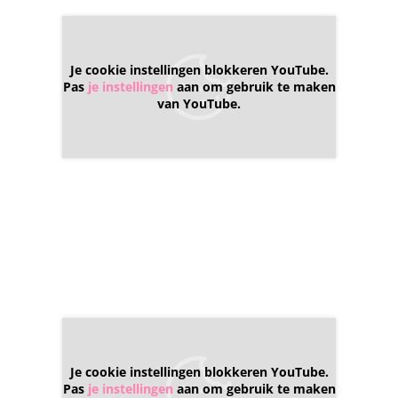
Je cookie instellingen blokkeren YouTube.
Pas
je instellingen
aan om gebruik te maken
van YouTube.
Je cookie instellingen blokkeren YouTube.
Pas
je instellingen
aan om gebruik te maken