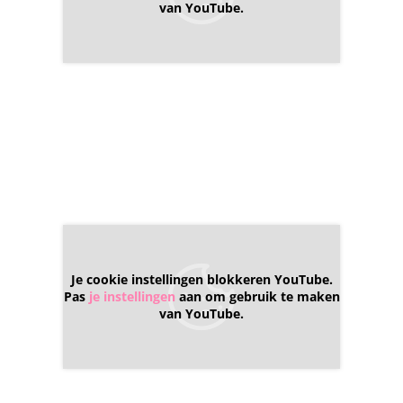
van YouTube.
Je cookie instellingen blokkeren YouTube.
Pas
je instellingen
aan om gebruik te maken
van YouTube.