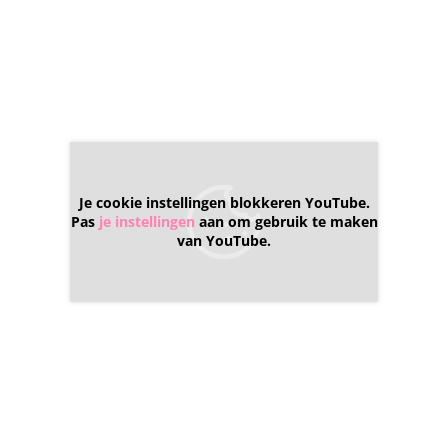
Je cookie instellingen blokkeren YouTube.
Pas
je instellingen
aan om gebruik te maken
van YouTube.