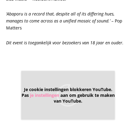
‘Abaporu is a record that, despite all of its differing hues,
manages to come across as a unified mosaic of sound.’
– Pop
Matters
Dit event is toegankelijk voor bezoekers van 18 jaar en ouder.
Je cookie instellingen blokkeren YouTube.
Pas
je instellingen
aan om gebruik te maken
van YouTube.